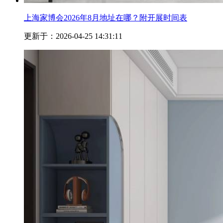
上海家博会2026年8月地址在哪？附开展时间表
更新于：2026-04-25 14:31:11