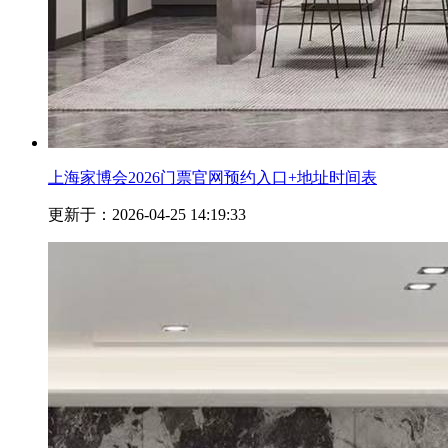
上海家博会2026门票官网预约入口+地址时间表
更新于：2026-04-25 14:19:33