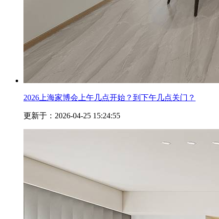
2026上海家博会上午几点开始？到下午几点关门？
更新于：2026-04-25 15:24:55