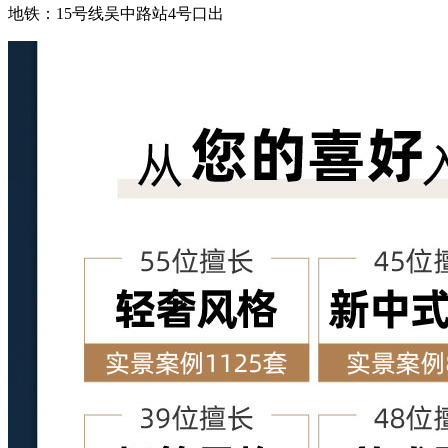
地铁：
15号线吴中路站4号口出