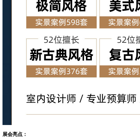
展会亮点：