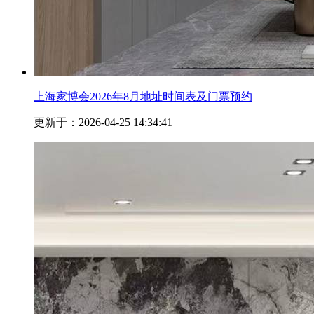
上海家博会2026年8月地址时间表及门票预约
更新于：2026-04-25 14:34:41