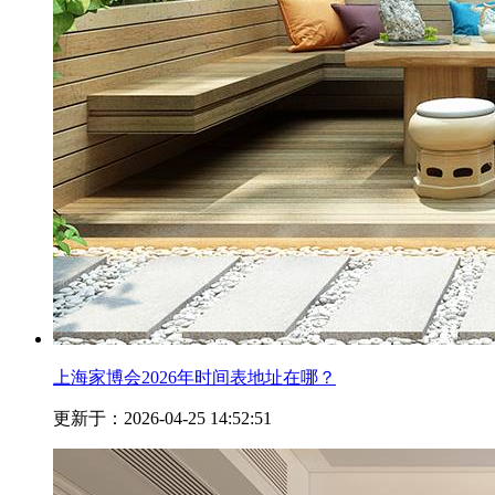
上海家博会2026年时间表地址在哪？
更新于：2026-04-25 14:52:51