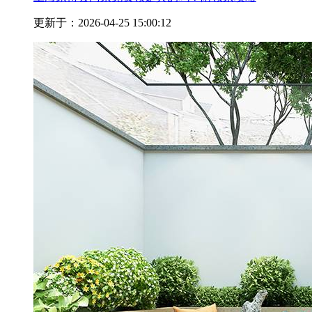
更新于：2026-04-25 15:00:12