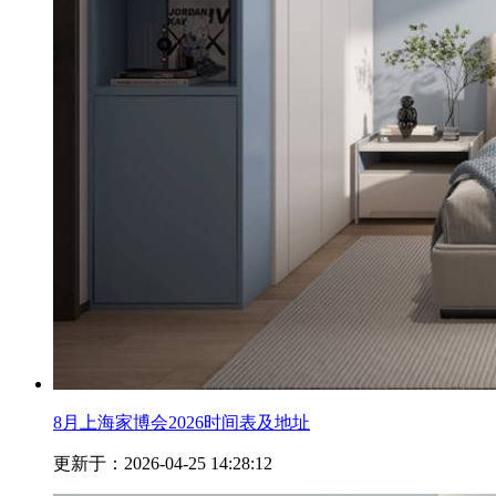
8月上海家博会2026时间表及地址
更新于：2026-04-25 14:28:12