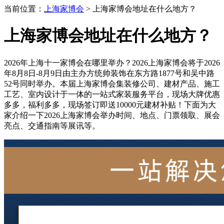
当前位置：
上海家博会
> 上海家博会地址在什么地方？
上海家博会地址在什么地方？
2026年上海十一家博会在哪里举办？2026上海家博会将于2026
年8月8日-8月9日由主办方统帅装饰在东方路1877号和吴中路
52号同时举办。本届上海家博会集装修公司、建材产品、施工
工艺、室内设计于一体的一站式家装服务平台，现场大牌优惠
多多，福利多多，现场签订即送10000元建材补贴！下面为大
家介绍一下2026上海家博会举办时间、地点、门票领取、展会
亮点、交通指南等展讯等。