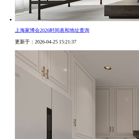
上海家博会2026时间表和地址查询
更新于：2026-04-25 15:21:37