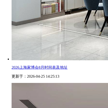
2026上海家博会8月时间表及地址
更新于：2026-04-25 14:25:13