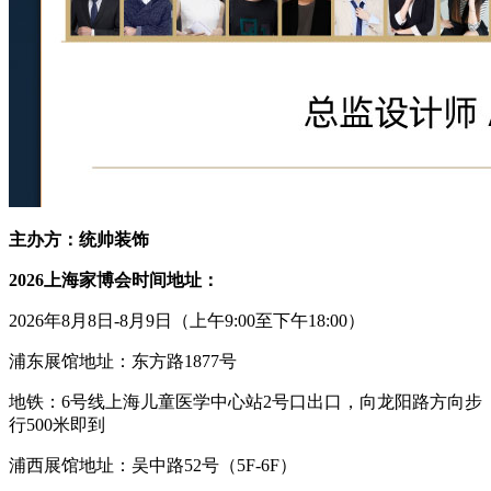
主办方：统帅装饰
2026上海家博会时间地址：
2026年8月8日-8月9日（上午9:00至下午18:00）
浦东展馆地址：东方路
1877号
地铁：
6号线上海儿童医学中心站2号口出口，向龙阳路方向步
行500米即到
浦西展馆地址：吴中路
52号（5F-6F）