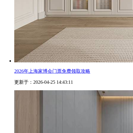
2026年上海家博会门票免费领取攻略
更新于：2026-04-25 14:43:11