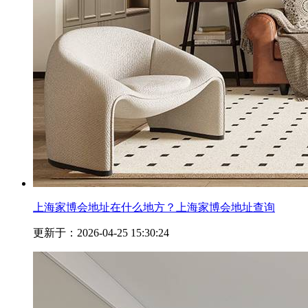
上海家博会地址在什么地方？上海家博会地址查询
更新于：2026-04-25 15:30:24