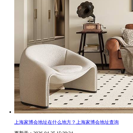
上海家博会地址在什么地方？上海家博会地址查询