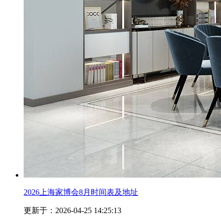
2026上海家博会8月时间表及地址
更新于：2026-04-25 14:25:13