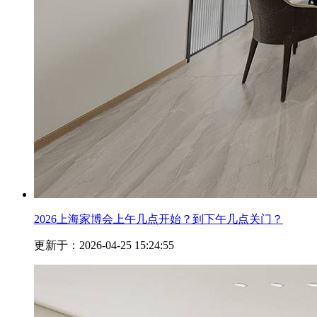
2026上海家博会上午几点开始？到下午几点关门？
更新于：2026-04-25 15:24:55