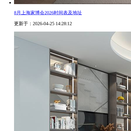
8月上海家博会2026时间表及地址
更新于：2026-04-25 14:28:12