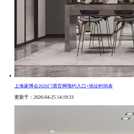
上海家博会2026门票官网预约入口+地址时间表
更新于：2026-04-25 14:19:33