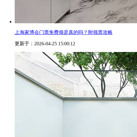
上海家博会门票免费领是真的吗？附领票攻略
更新于：2026-04-25 15:00:12