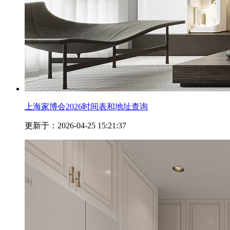
上海家博会2026时间表和地址查询
更新于：2026-04-25 15:21:37