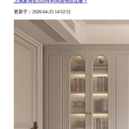
上海家博会2026年时间表地址在哪？
更新于：2026-04-25 14:52:51