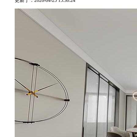
更新于：2026-04-25 15:30:24