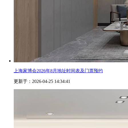
上海家博会2026年8月地址时间表及门票预约
更新于：2026-04-25 14:34:41