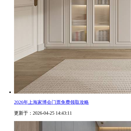
2026年上海家博会门票免费领取攻略
更新于：2026-04-25 14:43:11