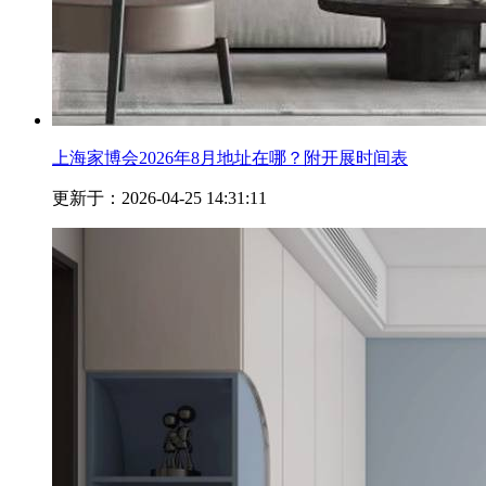
上海家博会2026年8月地址在哪？附开展时间表
更新于：2026-04-25 14:31:11