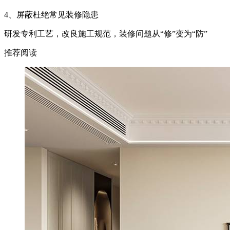
4、屏蔽杜绝常见装修隐患
研发专利工艺，改良施工规范，装修问题从
“修”变为“防”
推荐阅读