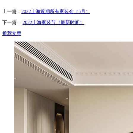
上一篇：
2022上海近期所有家装会（5月）
下一篇：
2022上海家装节（最新时间）
推荐文章