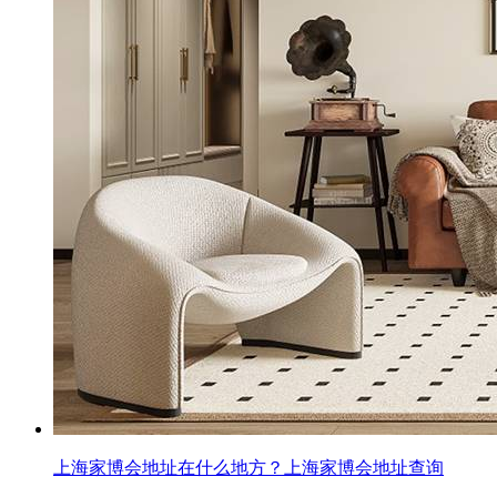
上海家博会地址在什么地方？上海家博会地址查询