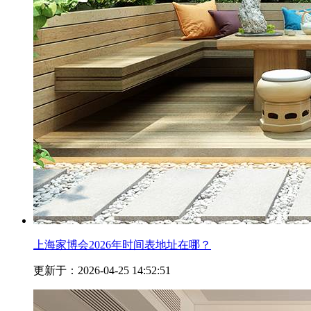
上海家博会2026年时间表地址在哪？
更新于：2026-04-25 14:52:51