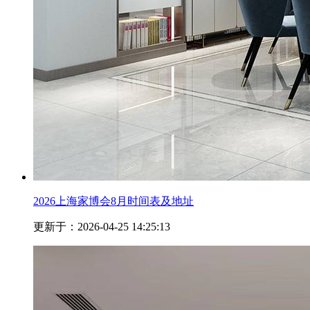
2026上海家博会8月时间表及地址
更新于：2026-04-25 14:25:13