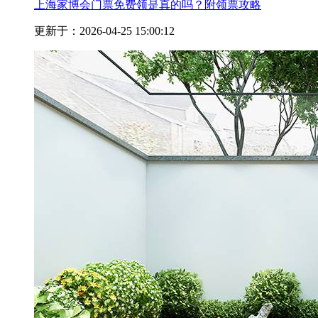
上海家博会门票免费领是真的吗？附领票攻略
更新于：2026-04-25 15:00:12