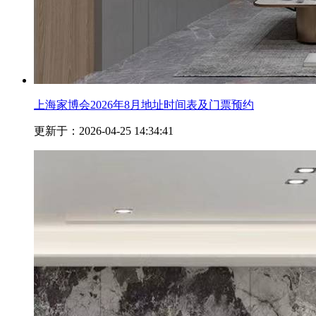
上海家博会2026年8月地址时间表及门票预约
更新于：2026-04-25 14:34:41