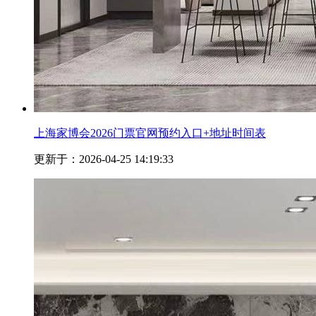
上海家博会2026门票官网预约入口+地址时间表
更新于：2026-04-25 14:19:33