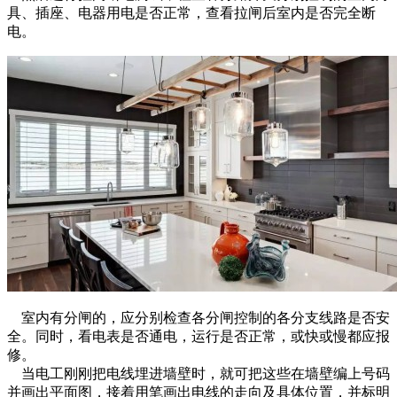
具、插座、电器用电是否正常，查看拉闸后室内是否完全断
电。
室内有分闸的，应分别检查各分闸控制的各分支线路是否安
全。同时，看电表是否通电，运行是否正常，或快或慢都应报
修。
当电工刚刚把电线埋进墙壁时，就可把这些在墙壁编上号码
并画出平面图，接着用笔画出电线的走向及具体位置，并标明