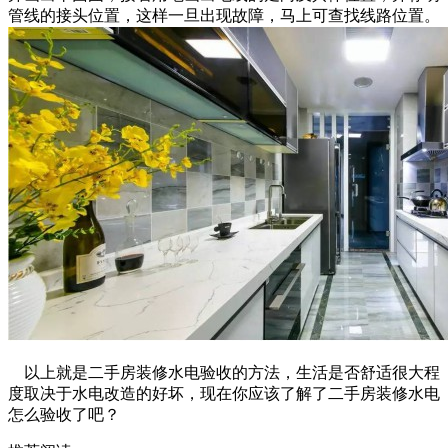
管线的接头位置，这样一旦出现故障，马上可查找线路位置。
以上就是二手房装修水电验收的方法，生活是否舒适很大程
度取决于水电改造的好坏，现在你应该了解了二手房装修水电
怎么验收了吧？