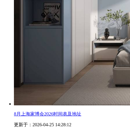
8月上海家博会2026时间表及地址
更新于：2026-04-25 14:28:12