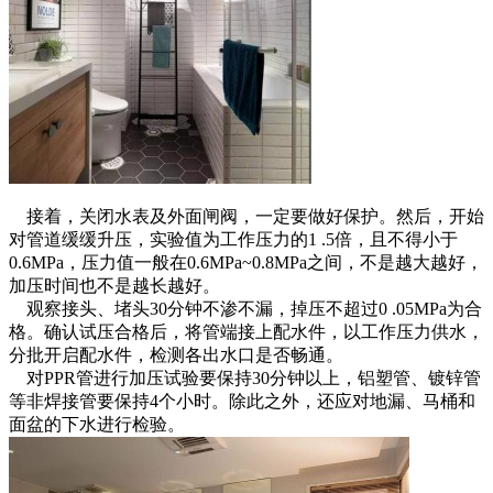
接着，关闭水表及外面闸阀，一定要做好保护。然后，开始
对管道缓缓升压，实验值为工作压力的1 .5倍，且不得小于
0.6MPa，压力值一般在0.6MPa~0.8MPa之间，不是越大越好，
加压时间也不是越长越好。
观察接头、堵头30分钟不渗不漏，掉压不超过0 .05MPa为合
格。确认试压合格后，将管端接上配水件，以工作压力供水，
分批开启配水件，检测各出水口是否畅通。
对PPR管进行加压试验要保持30分钟以上，铝塑管、镀锌管
等非焊接管要保持4个小时。除此之外，还应对地漏、马桶和
面盆的下水进行检验。