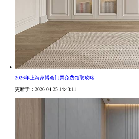
2026年上海家博会门票免费领取攻略
更新于：2026-04-25 14:43:11