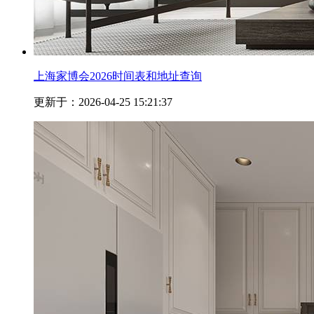
上海家博会2026时间表和地址查询
更新于：2026-04-25 15:21:37