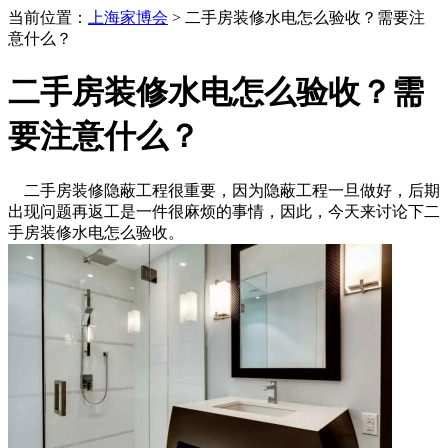
当前位置：
上海家博会
> 二手房装修水电怎么验收？需要注
意什么？
二手房装修水电怎么验收？需
要注意什么？
二手房装修隐蔽工程很重要，因为隐蔽工程一旦做好，后期
出现问题再返工是一件很麻烦的事情，因此，今天来讨论下二
手房装修水电怎么验收。