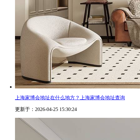
上海家博会地址在什么地方？上海家博会地址查询
更新于：2026-04-25 15:30:24