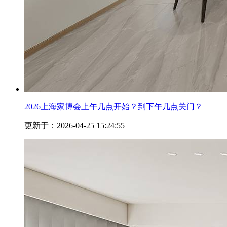
2026上海家博会上午几点开始？到下午几点关门？
更新于：2026-04-25 15:24:55