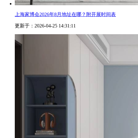
上海家博会2026年8月地址在哪？附开展时间表
更新于：2026-04-25 14:31:11