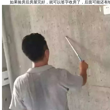
如果验房后房屋完好，就可以签字收房了，后面可能还有物