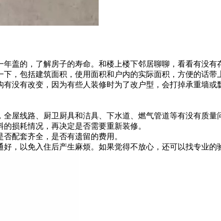
年盖的，了解房子的寿命。和楼上楼下邻居聊聊，看看有没有存
下，包括建筑面积，使用面积和户内的实际面积，方便的话带
有没有改变，因为有些人装修时为了改户型，会打掉承重墙或飘
全屋线路、厨卫厨具和洁具、下水道、燃气管道等有没有质量问
的损耗情况，再决定是否需要重新装修。
否配套齐全，是否有遗留的费用。
好，以免入住后产生麻烦。如果觉得不放心，还可以找专业的