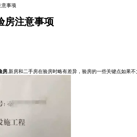
注意事项
验房注意事项
验房
,新房和二手房在验房时略有差异，验房的一些关键点如果不