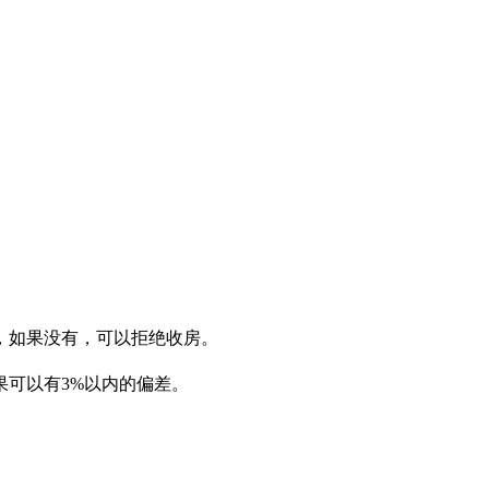
，如果没有，可以拒绝收房。
可以有3%以内的偏差。