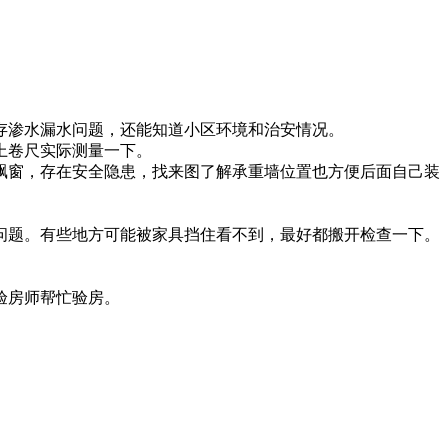
渗水漏水问题，还能知道小区环境和治安情况。
上卷尺实际测量一下。
窗，存在安全隐患，找来图了解承重墙位置也方便后面自己装
题。有些地方可能被家具挡住看不到，最好都搬开检查一下。
验房师帮忙验房。