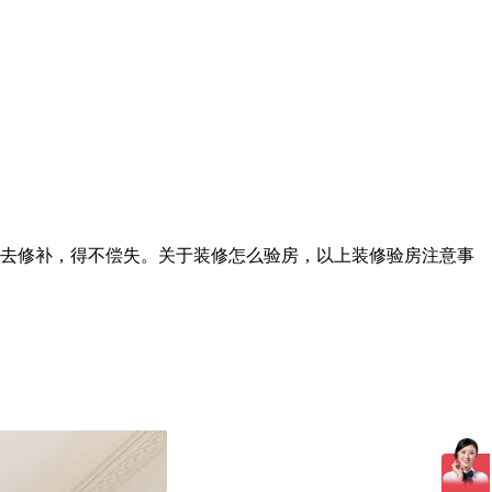
去修补，得不偿失。关于装修怎么验房，以上装修验房注意事