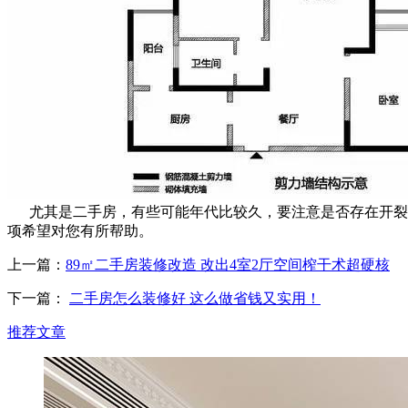
尤其是二手房，有些可能年代比较久，要注意是否存在开裂、
项希望对您有所帮助。
上一篇：
89㎡二手房装修改造 改出4室2厅空间榨干术超硬核
下一篇：
二手房怎么装修好 这么做省钱又实用！
推荐文章