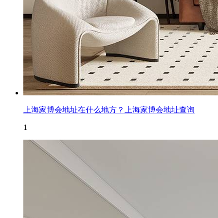
上海家博会地址在什么地方？上海家博会地址查询
1