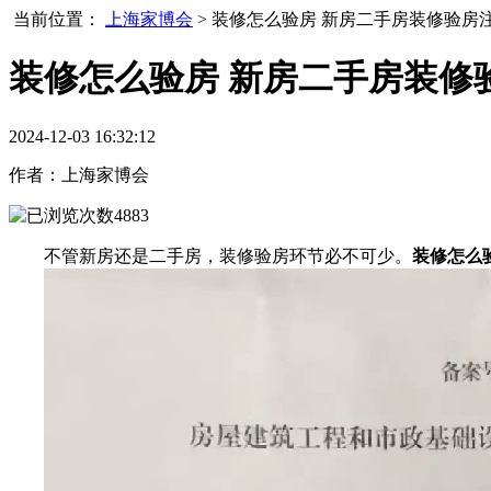
当前位置：
上海家博会
> 装修怎么验房 新房二手房装修验房
装修怎么验房 新房二手房装修
2024-12-03 16:32:12
作者：
上海家博会
4883
不管新房还是二手房，装修验房环节必不可少。
装修怎么