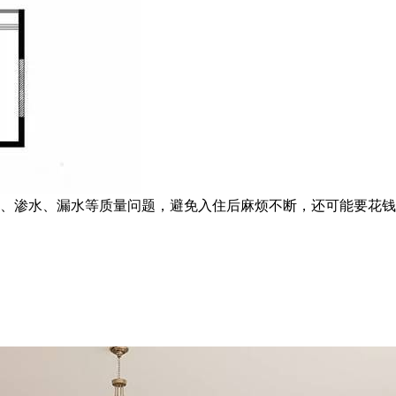
渗水、漏水等质量问题，避免入住后麻烦不断，还可能要花钱