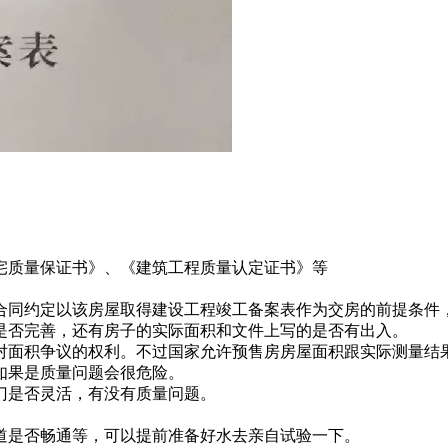
质量保证书》、《建筑工程质量认定证书》等
同约定以该房屋取得建设工程竣工备案表作为交房的前提条件
否完善，还有房子的实际面积和文件上写的是否有出入。
面积争议的权利。不过国家允许预售房房屋面积跟实际测量结果
果是质量问题会很危险。
是否灵活，有没有质量问题。
是否畅通等，可以提前准备好水去亲自试验一下。